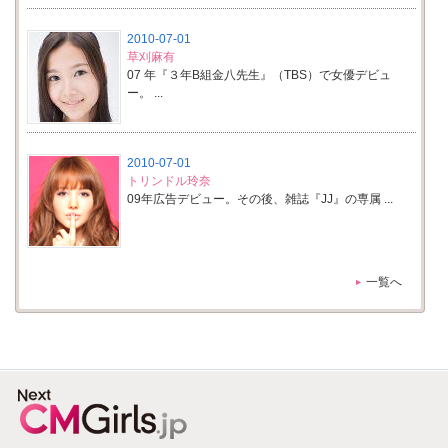
2010-07-01
草刈麻有
07 年『３年B組金八先生』（TBS）で女優デビュ
ー。 ...
2010-07-01
トリンドル玲奈
09年広告デビュー。その後、雑誌『JJ』の専属 ...
一覧へ