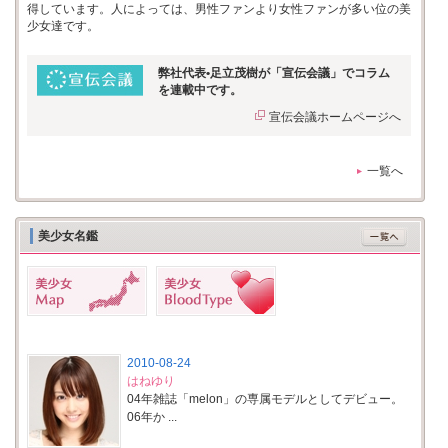
得しています。人によっては、男性ファンより女性ファンが多い位の美
少女達です。
弊社代表•足立茂樹が「宣伝会議」でコラム
を連載中です。
宣伝会議ホームページへ
一覧へ
美少女名鑑
2010-08-24
はねゆり
04年雑誌「melon」の専属モデルとしてデビュー。
06年か ...